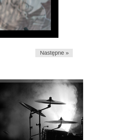
Następne »