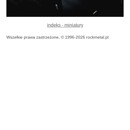
indeks - miniatury
Wszelkie prawa zastrzeżone, © 1996-2026 rockmetal.pl