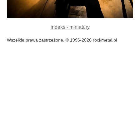
indeks - miniatury
Wszelkie prawa zastrzeżone, © 1996-2026 rockmetal.pl