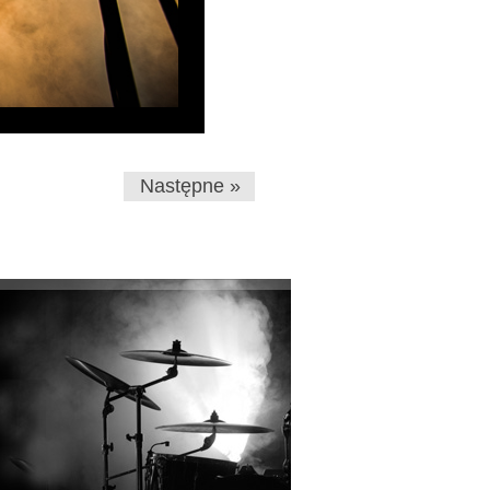
Następne »