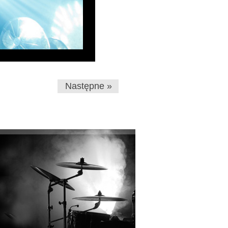
Następne »