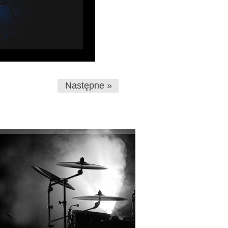
Następne »