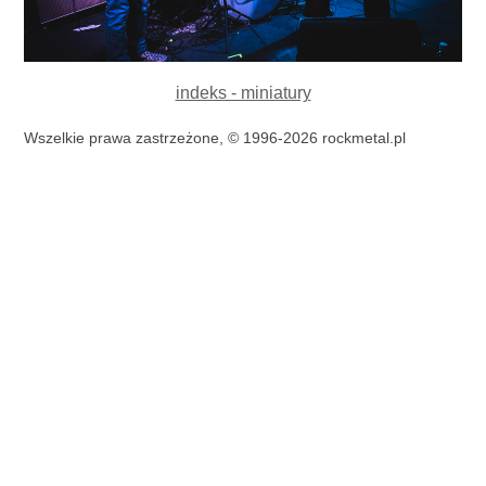
indeks - miniatury
Wszelkie prawa zastrzeżone, © 1996-2026 rockmetal.pl