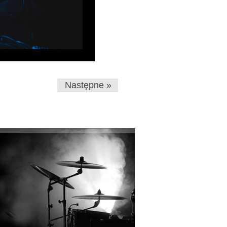
Następne »