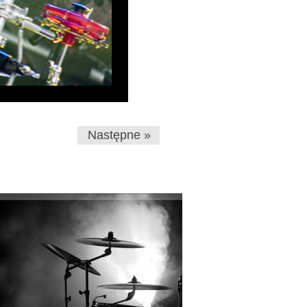
Następne »