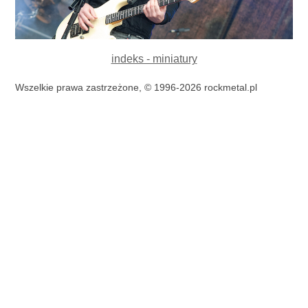
indeks - miniatury
Wszelkie prawa zastrzeżone, © 1996-2026 rockmetal.pl