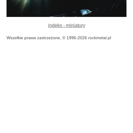
indeks - miniatury
Wszelkie prawa zastrzeżone, © 1996-2026 rockmetal.pl