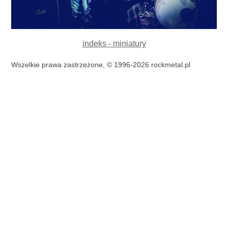
indeks - miniatury
Wszelkie prawa zastrzeżone, © 1996-2026 rockmetal.pl