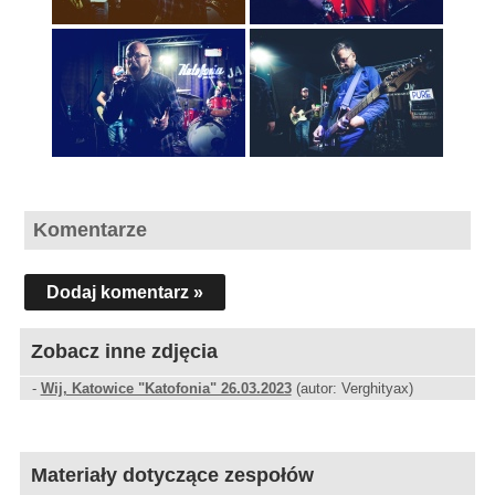
Komentarze
Dodaj komentarz »
Zobacz inne zdjęcia
-
Wij, Katowice "Katofonia" 26.03.2023
(autor: Verghityax)
Materiały dotyczące zespołów