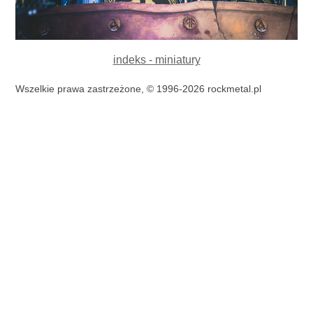
indeks - miniatury
Wszelkie prawa zastrzeżone, © 1996-2026 rockmetal.pl