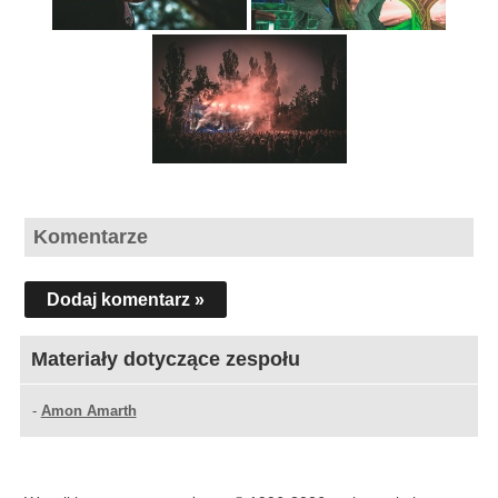
Komentarze
Dodaj komentarz »
Materiały dotyczące zespołu
-
Amon Amarth