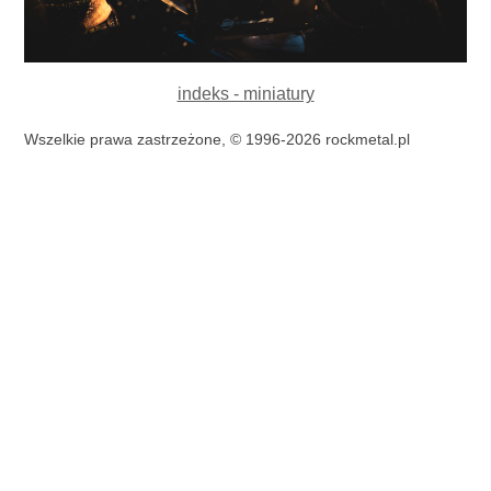
indeks - miniatury
Wszelkie prawa zastrzeżone, © 1996-2026 rockmetal.pl