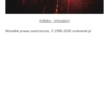
indeks - miniatury
Wszelkie prawa zastrzeżone, © 1996-2026 rockmetal.pl