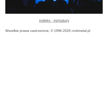
indeks - miniatury
Wszelkie prawa zastrzeżone, © 1996-2026 rockmetal.pl