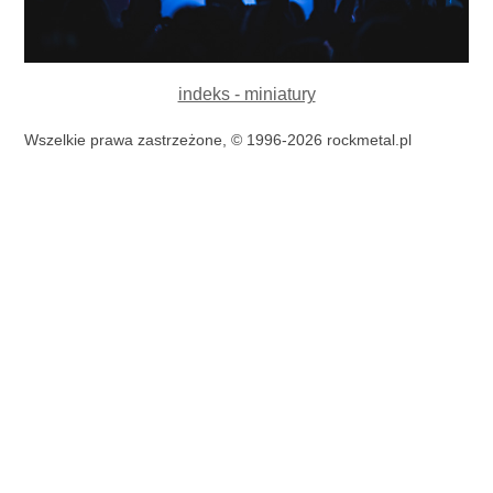
indeks - miniatury
Wszelkie prawa zastrzeżone, © 1996-2026 rockmetal.pl