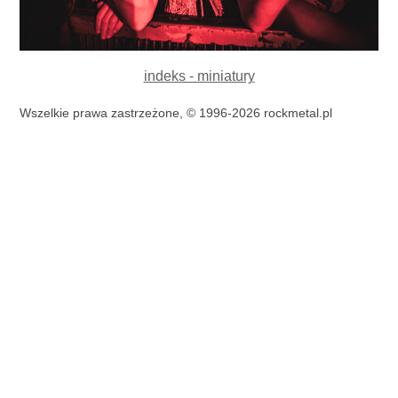
indeks - miniatury
Wszelkie prawa zastrzeżone, © 1996-2026 rockmetal.pl