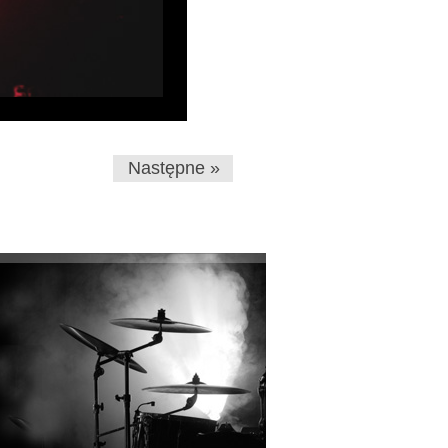
Następne »