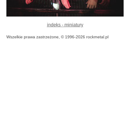
indeks - miniatury
Wszelkie prawa zastrzeżone, © 1996-2026 rockmetal.pl