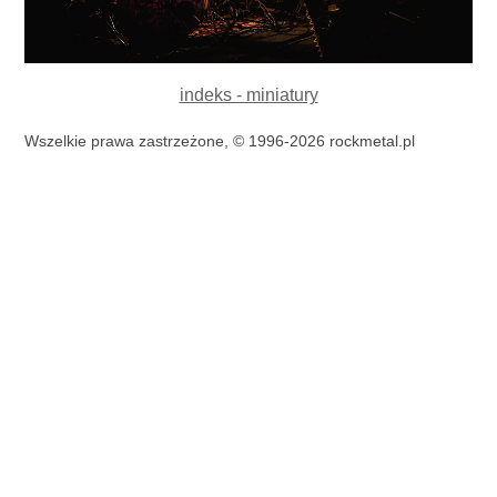
indeks - miniatury
Wszelkie prawa zastrzeżone, © 1996-2026 rockmetal.pl