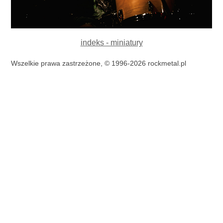
indeks - miniatury
Wszelkie prawa zastrzeżone, © 1996-2026 rockmetal.pl