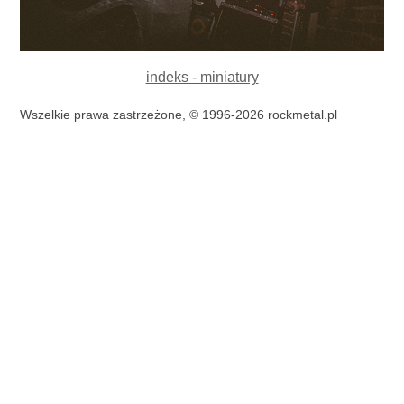
indeks - miniatury
Wszelkie prawa zastrzeżone, © 1996-2026 rockmetal.pl