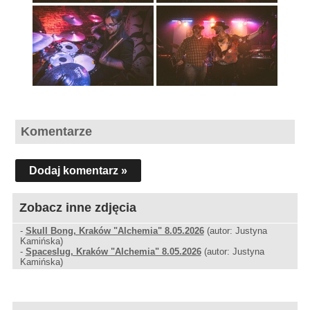
Komentarze
Dodaj komentarz »
Zobacz inne zdjęcia
-
Skull Bong, Kraków "Alchemia" 8.05.2026
(autor: Justyna
Kamińska)
-
Spaceslug, Kraków "Alchemia" 8.05.2026
(autor: Justyna
Kamińska)