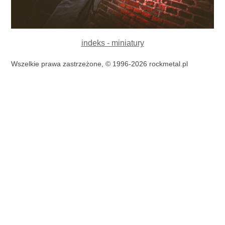
indeks - miniatury
Wszelkie prawa zastrzeżone, © 1996-2026 rockmetal.pl