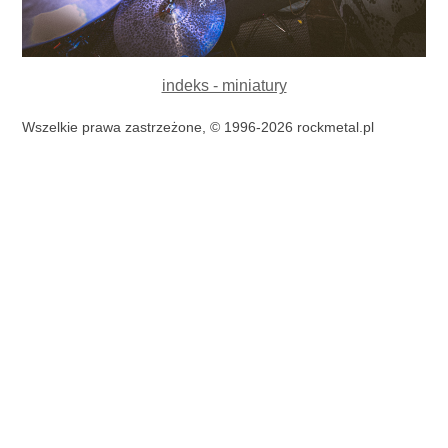
indeks - miniatury
Wszelkie prawa zastrzeżone, © 1996-2026 rockmetal.pl