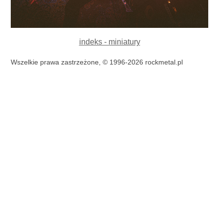
indeks - miniatury
Wszelkie prawa zastrzeżone, © 1996-2026 rockmetal.pl