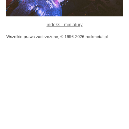
indeks - miniatury
Wszelkie prawa zastrzeżone, © 1996-2026 rockmetal.pl