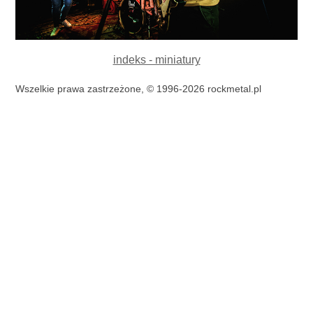
indeks - miniatury
Wszelkie prawa zastrzeżone, © 1996-2026 rockmetal.pl