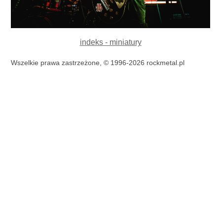
indeks - miniatury
Wszelkie prawa zastrzeżone, © 1996-2026 rockmetal.pl