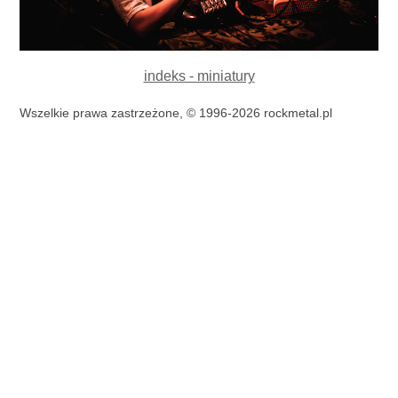
indeks - miniatury
Wszelkie prawa zastrzeżone, © 1996-2026 rockmetal.pl