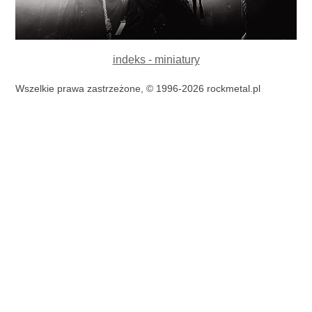
indeks - miniatury
Wszelkie prawa zastrzeżone, © 1996-2026 rockmetal.pl