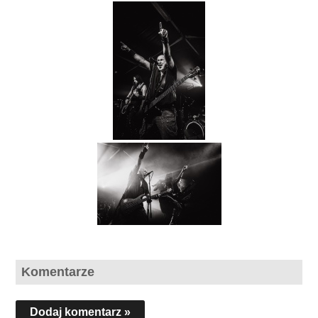
Komentarze
Dodaj komentarz »