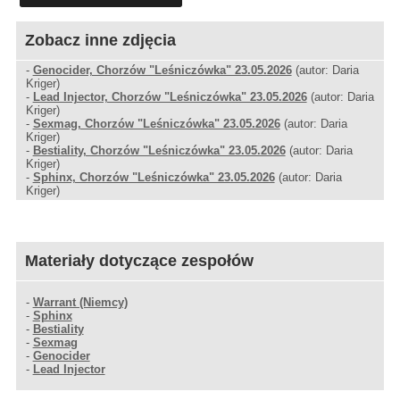
Zobacz inne zdjęcia
-
Genocider, Chorzów "Leśniczówka" 23.05.2026
(autor: Daria
Kriger)
-
Lead Injector, Chorzów "Leśniczówka" 23.05.2026
(autor: Daria
Kriger)
-
Sexmag, Chorzów "Leśniczówka" 23.05.2026
(autor: Daria
Kriger)
-
Bestiality, Chorzów "Leśniczówka" 23.05.2026
(autor: Daria
Kriger)
-
Sphinx, Chorzów "Leśniczówka" 23.05.2026
(autor: Daria
Kriger)
Materiały dotyczące zespołów
-
Warrant (Niemcy)
-
Sphinx
-
Bestiality
-
Sexmag
-
Genocider
-
Lead Injector