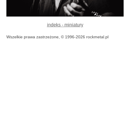
indeks - miniatury
Wszelkie prawa zastrzeżone, © 1996-2026 rockmetal.pl