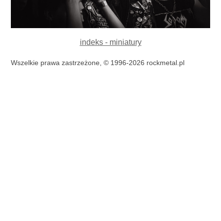
indeks - miniatury
Wszelkie prawa zastrzeżone, © 1996-2026 rockmetal.pl