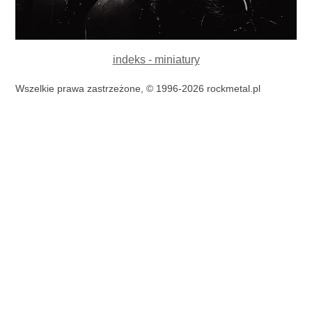
indeks - miniatury
Wszelkie prawa zastrzeżone, © 1996-2026 rockmetal.pl