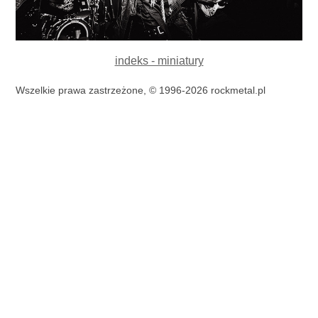
indeks - miniatury
Wszelkie prawa zastrzeżone, © 1996-2026 rockmetal.pl