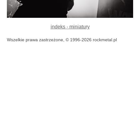
indeks - miniatury
Wszelkie prawa zastrzeżone, © 1996-2026 rockmetal.pl