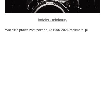
indeks - miniatury
Wszelkie prawa zastrzeżone, © 1996-2026 rockmetal.pl