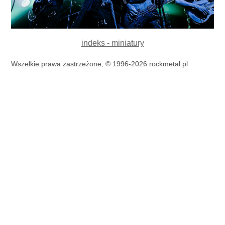
indeks - miniatury
Wszelkie prawa zastrzeżone, © 1996-2026 rockmetal.pl