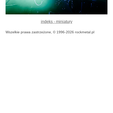
indeks - miniatury
Wszelkie prawa zastrzeżone, © 1996-2026 rockmetal.pl