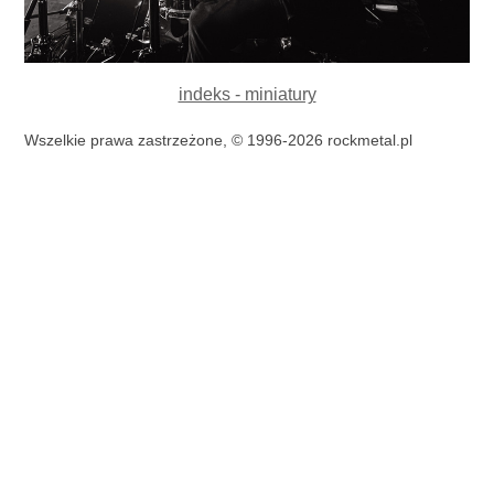
indeks - miniatury
Wszelkie prawa zastrzeżone, © 1996-2026 rockmetal.pl