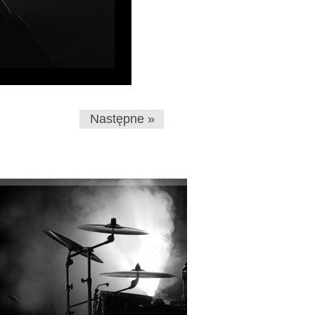
Następne »