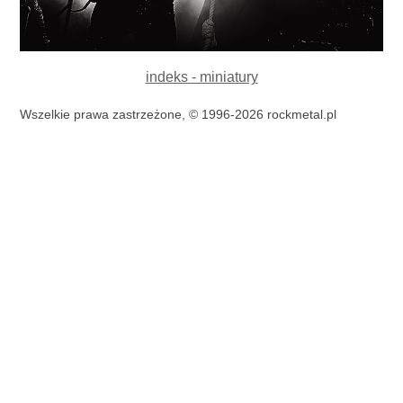
indeks - miniatury
Wszelkie prawa zastrzeżone, © 1996-2026 rockmetal.pl