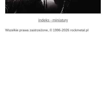
indeks - miniatury
Wszelkie prawa zastrzeżone, © 1996-2026 rockmetal.pl