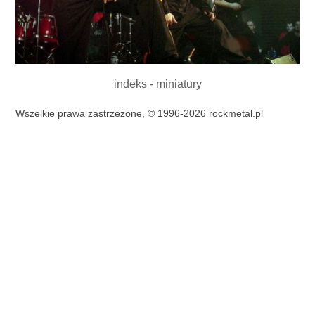
indeks - miniatury
Wszelkie prawa zastrzeżone, © 1996-2026 rockmetal.pl