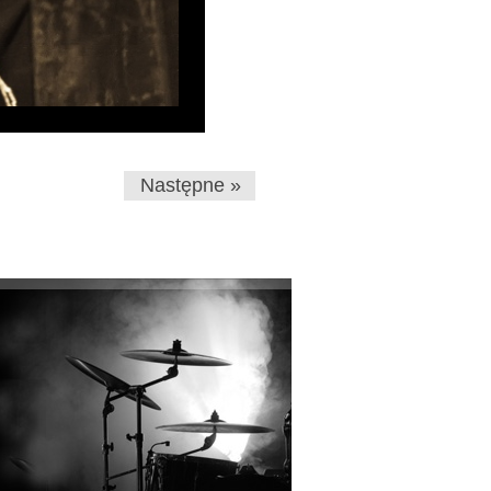
Następne »