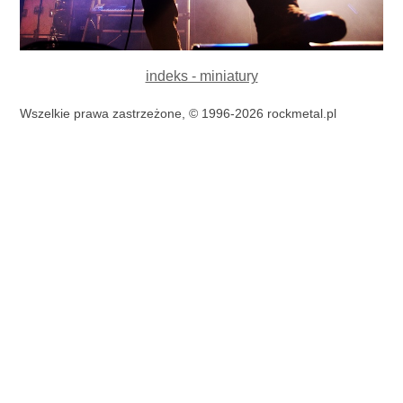
indeks - miniatury
Wszelkie prawa zastrzeżone, © 1996-2026 rockmetal.pl